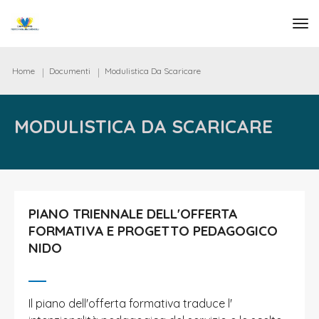
tog
Home
Documenti
Modulistica Da Scaricare
MODULISTICA DA SCARICARE
PIANO TRIENNALE DELL'OFFERTA
FORMATIVA E PROGETTO PEDAGOGICO
NIDO
Il piano dell'offerta formativa traduce l'