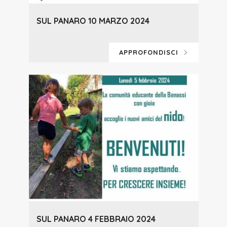
SUL PANARO 10 MARZO 2024
APPROFONDISCI
SUL PANARO 4 FEBBRAIO 2024