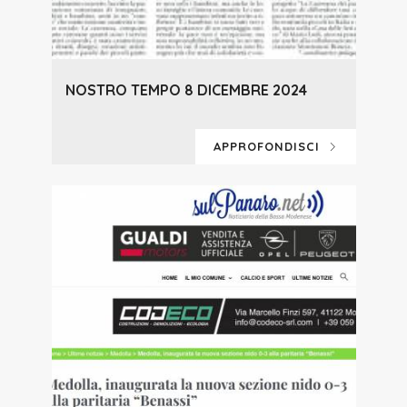
NOSTRO TEMPO 8 DICEMBRE 2024
APPROFONDISCI