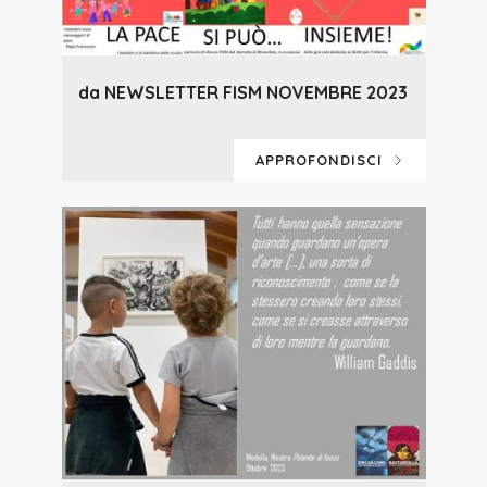
da NEWSLETTER FISM NOVEMBRE 2023
APPROFONDISCI