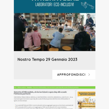
Nostro Tempo 29 Gennaio 2023
APPROFONDISCI