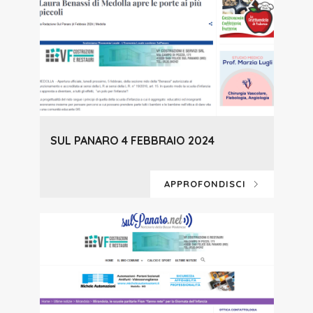
SUL PANARO 4 FEBBRAIO 2024
APPROFONDISCI