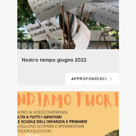
Nostro tempo giugno 2022.
APPROFONDISCI