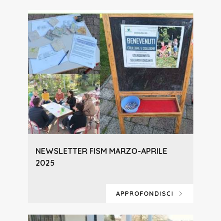
NEWSLETTER FISM MARZO-APRILE
2025
APPROFONDISCI