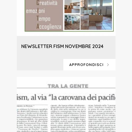
NEWSLETTER FISM NOVEMBRE 2024
APPROFONDISCI