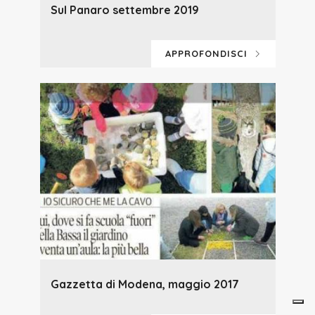
Sul Panaro settembre 2019
APPROFONDISCI
Gazzetta di Modena, maggio 2017