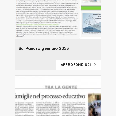
Sul Panaro gennaio 2023
APPROFONDISCI