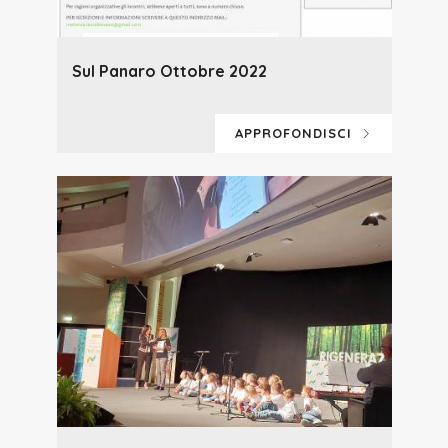
Sul Panaro Ottobre 2022
APPROFONDISCI