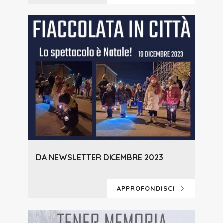
DA NEWSLETTER DICEMBRE 2023
APPROFONDISCI