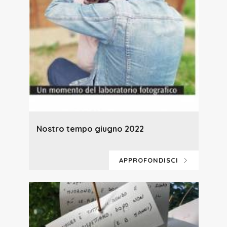
Nostro tempo giugno 2022
APPROFONDISCI