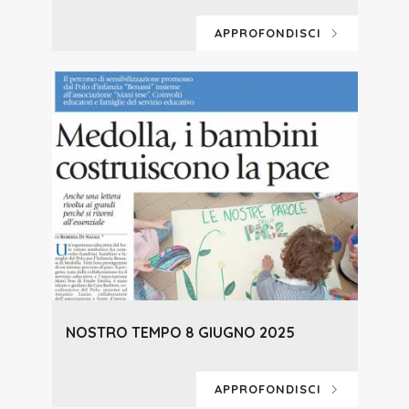
APPROFONDISCI
NOSTRO TEMPO 8 GIUGNO 2025
APPROFONDISCI