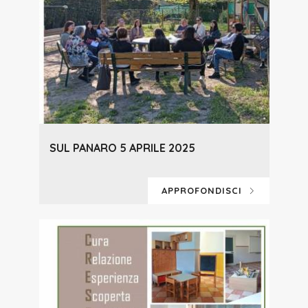
SUL PANARO 5 APRILE 2025
APPROFONDISCI