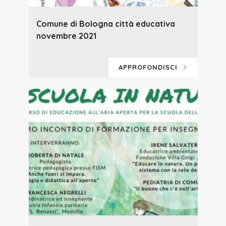
Comune di Bologna città educativa
novembre 2021
APPROFONDISCI