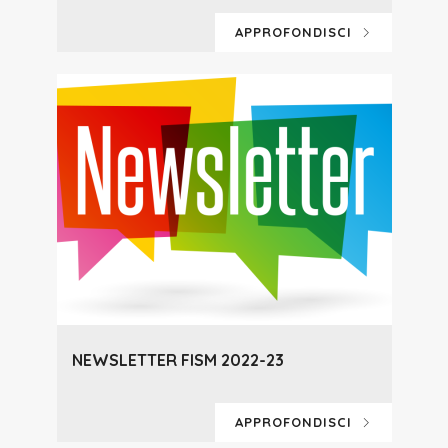
APPROFONDISCI
NEWSLETTER FISM 2022-23
APPROFONDISCI