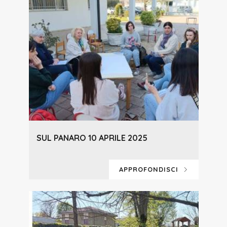
SUL PANARO 10 APRILE 2025
APPROFONDISCI