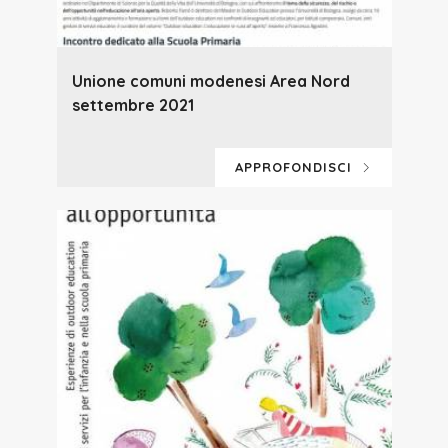
Unione comuni modenesi Area Nord
settembre 2021
APPROFONDISCI