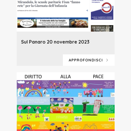
Sul Panaro 20 novembre 2023
APPROFONDISCI