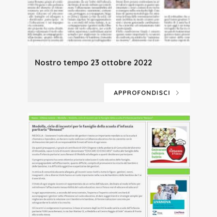
Nostro tempo 23 ottobre 2022
APPROFONDISCI