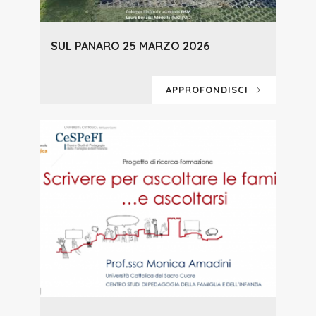
SUL PANARO 25 MARZO 2026
APPROFONDISCI