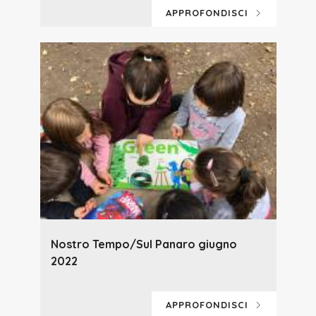
APPROFONDISCI
Nostro Tempo/Sul Panaro giugno
2022
APPROFONDISCI