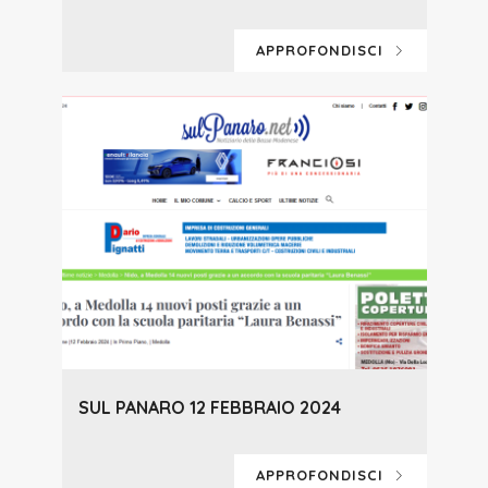
APPROFONDISCI
SUL PANARO 12 FEBBRAIO 2024
APPROFONDISCI