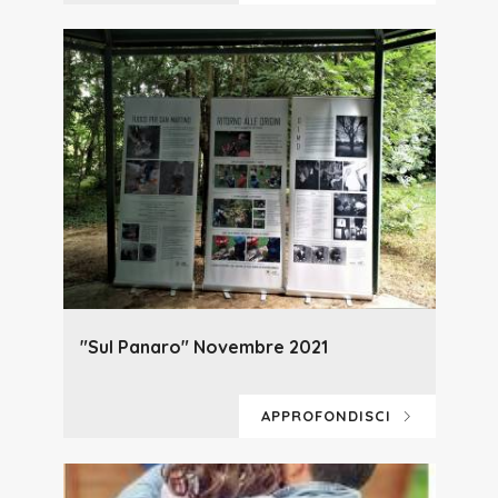
"Sul Panaro" Novembre 2021
APPROFONDISCI