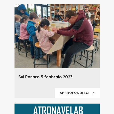
Sul Panaro 5 febbraio 2023
APPROFONDISCI