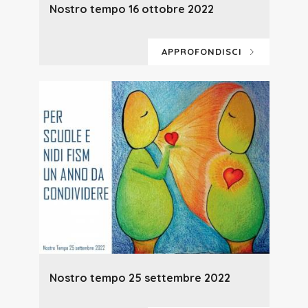
Nostro tempo 16 ottobre 2022
APPROFONDISCI
Nostro tempo 25 settembre 2022