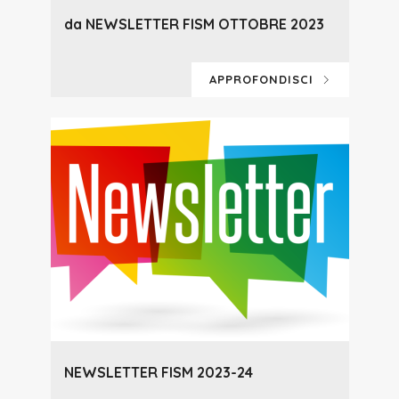
da NEWSLETTER FISM OTTOBRE 2023
APPROFONDISCI
NEWSLETTER FISM 2023-24