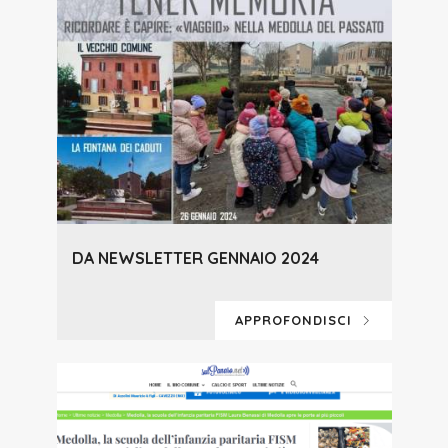
DA NEWSLETTER GENNAIO 2024
APPROFONDISCI