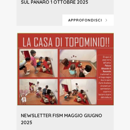
SUL PANARO 1 OTTOBRE 2025
APPROFONDISCI
NEWSLETTER FISM MAGGIO GIUGNO
2025