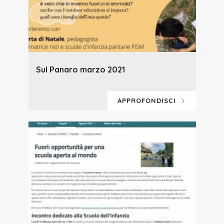
Sul Panaro marzo 2021
APPROFONDISCI