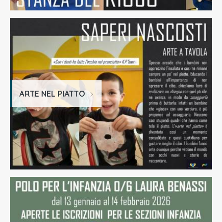
ARTE NEL PIATTO