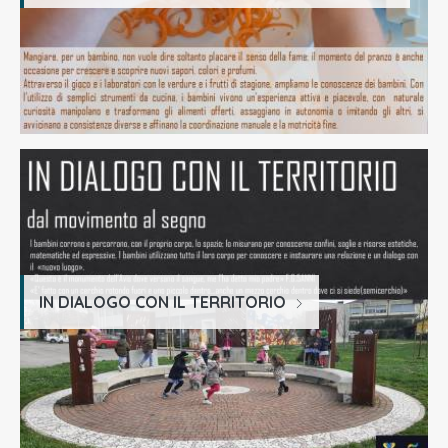
IN DIALOGO CON IL TERRITORIO