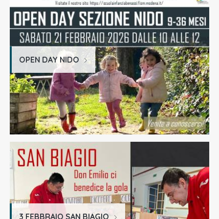
OPEN DAY NIDO
3 FEBBRAIO SAN BIAGIO