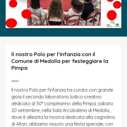
Il nostro Polo per l’infanzia con il
Comune di Medolla per festeggiare la
Pimpa
Il nostro Polo per l’infanzia ha curato con grande
gioia il secondo laboratorio ludico-creativo
dedicato al 50° compleanno della Pimpa: sabato
20 settembre, nella Sala Arcobaleno di Medolla,
dove è allestita la mostra dedicata alla cagnolina
di Altan, abbiamo vissuto una festa speciale, con