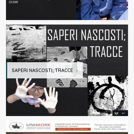
SAPERI NASCOSTI; TRACCE