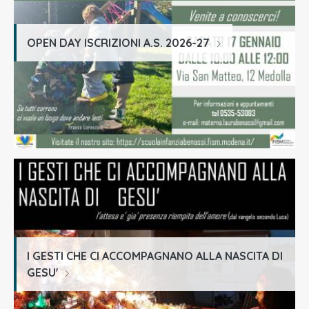
OPEN DAY ISCRIZIONI A.S. 2026-27
I GESTI CHE CI ACCOMPAGNANO ALLA NASCITA DI
GESU'