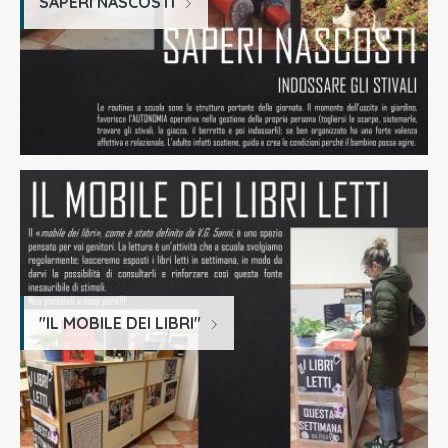
SAPERI NASCOSTI
"IL MOBILE DEI LIBRI"