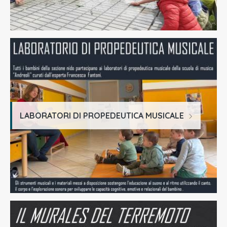
LABORATORI DI PROPEDEUTICA MUSICALE