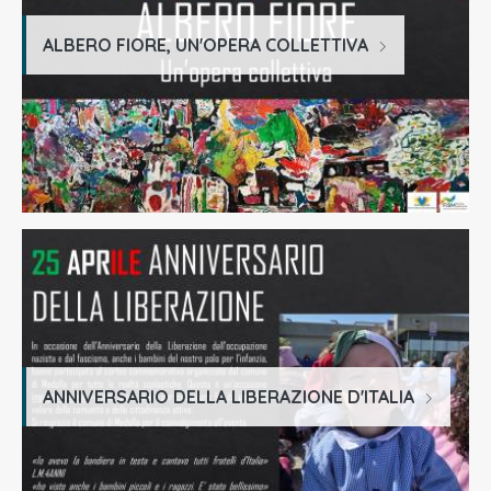
ALBERO FIORE, UN'OPERA COLLETTIVA
ANNIVERSARIO DELLA LIBERAZIONE D'ITALIA