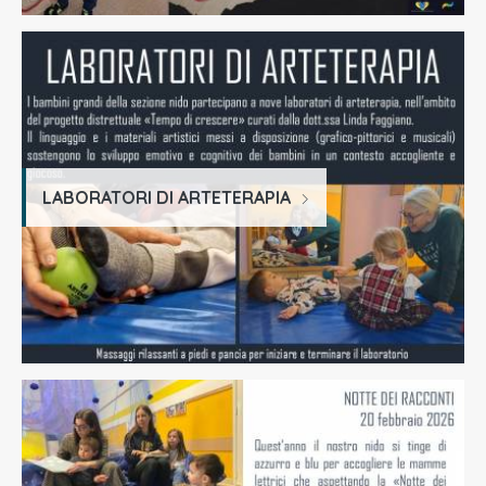
LABORATORI DI ARTETERAPIA