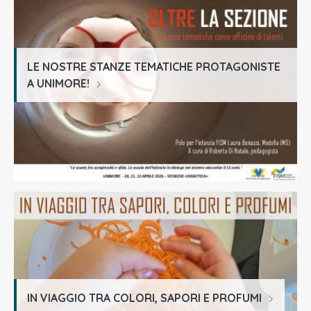
LE NOSTRE STANZE TEMATICHE PROTAGONISTE
A UNIMORE!
IN VIAGGIO TRA COLORI, SAPORI E PROFUMI