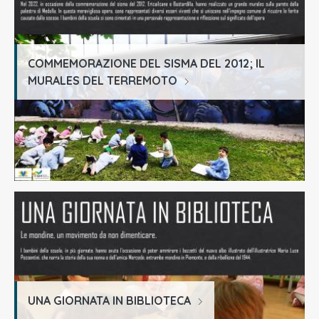
COMMEMORAZIONE DEL SISMA DEL 2012; IL
MURALES DEL TERREMOTO
UNA GIORNATA IN BIBLIOTECA