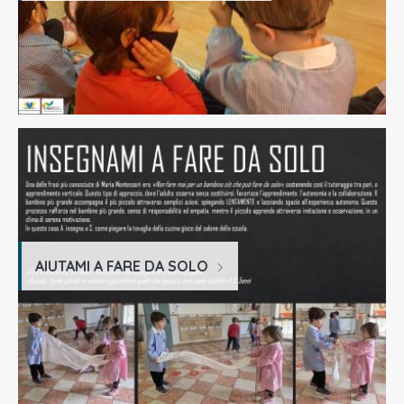
AIUTAMI A FARE DA SOLO