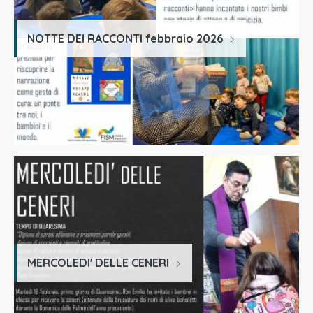
NOTTE DEI RACCONTI febbraio 2026
MERCOLEDI' DELLE CENERI