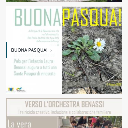
BUONA PASQUA!