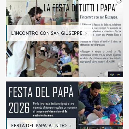
L'INCONTRO CON SAN GIUSEPPE
FESTA DEL PAPA' AL NIDO