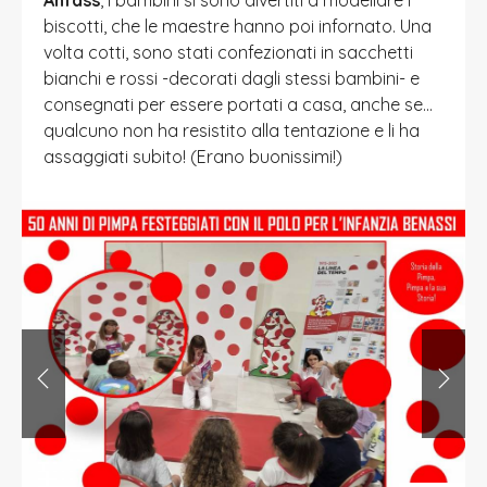
biscotti, che le maestre hanno poi infornato. Una
volta cotti, sono stati confezionati in sacchetti
bianchi e rossi -decorati dagli stessi bambini- e
consegnati per essere portati a casa, anche se...
qualcuno non ha resistito alla tentazione e li ha
assaggiati subito! (Erano buonissimi!)