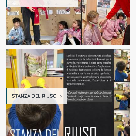
STANZA DEL RIUSO