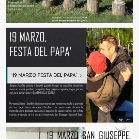
19 MARZO FESTA DEL PAPA'