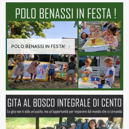
POLO BENASSI IN FESTA!