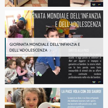
GIORNATA MONDIALE DELL’INFANZIA E
DELL’ADOLESCENZA