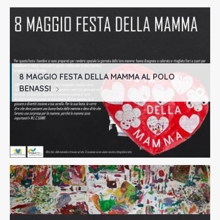
8 MAGGIO FESTA DELLA MAMMA AL POLO
BENASSI