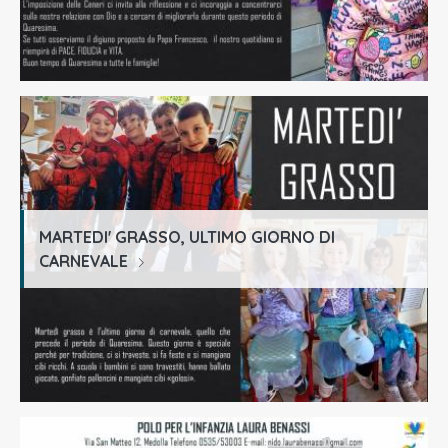
MARTEDI' GRASSO, ULTIMO GIORNO DI
CARNEVALE