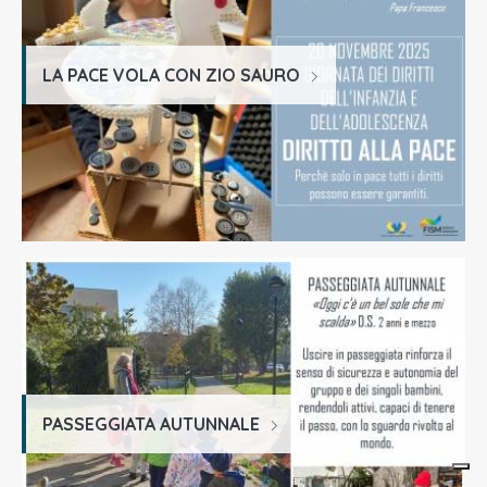
LA PACE VOLA CON ZIO SAURO
PASSEGGIATA AUTUNNALE