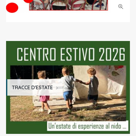
TRACCE D'ESTATE