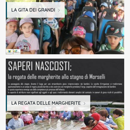
LA GITA DEI GRANDI
LA REGATA DELLE MARGHERITE