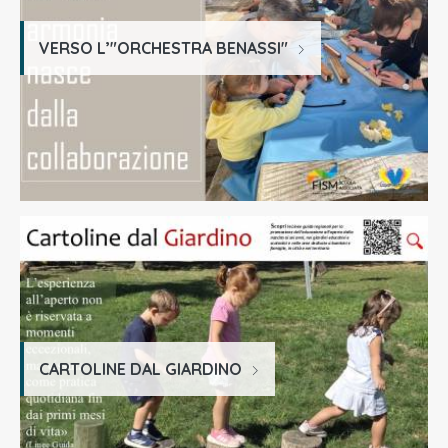
VERSO L’"ORCHESTRA BENASSI"
CARTOLINE DAL GIARDINO