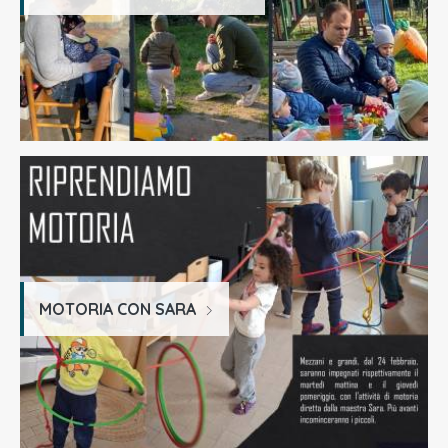
MOTORIA CON SARA