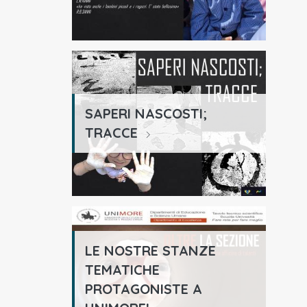
SAPERI NASCOSTI;
TRACCE
LE NOSTRE STANZE
TEMATICHE
PROTAGONISTE A