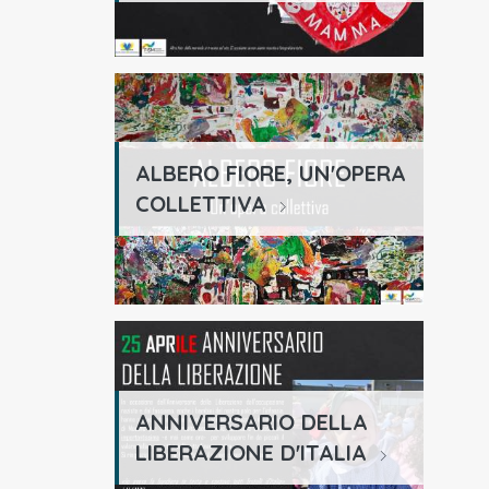
ALBERO FIORE, UN'OPERA
COLLETTIVA
ANNIVERSARIO DELLA
LIBERAZIONE D'ITALIA