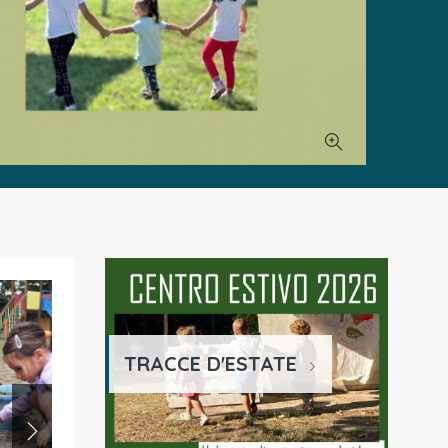
TRACCE D'ESTATE