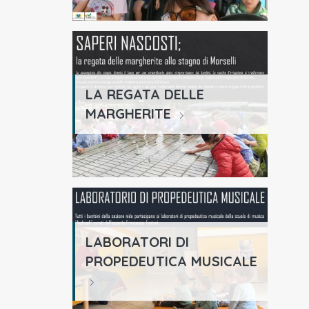
LA REGATA DELLE
MARGHERITE
LABORATORI DI
PROPEDEUTICA MUSICALE