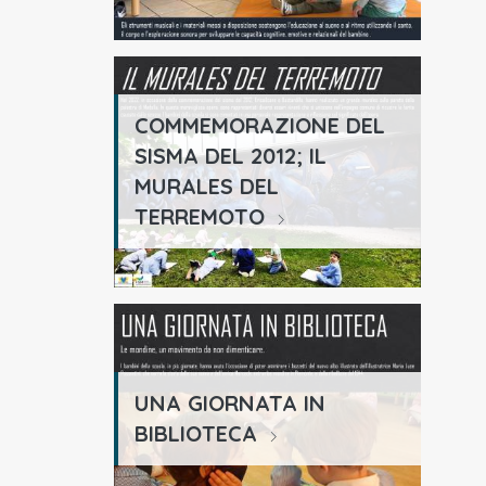
COMMEMORAZIONE DEL
SISMA DEL 2012; IL
MURALES DEL
TERREMOTO
UNA GIORNATA IN
BIBLIOTECA