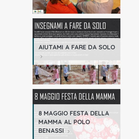
AIUTAMI A FARE DA SOLO
8 MAGGIO FESTA DELLA
MAMMA AL POLO
BENASSI