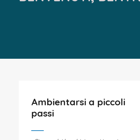
Ambientarsi a piccoli
passi