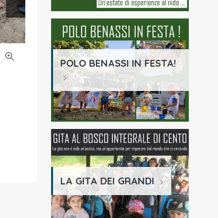
POLO BENASSI IN FESTA!
LA GITA DEI GRANDI