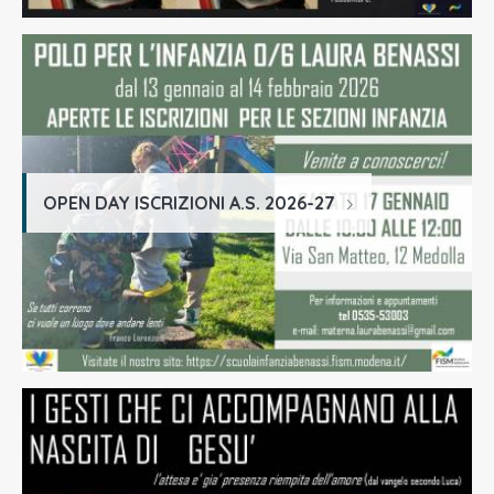
OPEN DAY ISCRIZIONI A.S. 2026-27