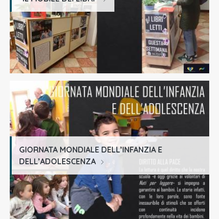
GIORNATA MONDIALE DELL’INFANZIA E
DELL’ADOLESCENZA