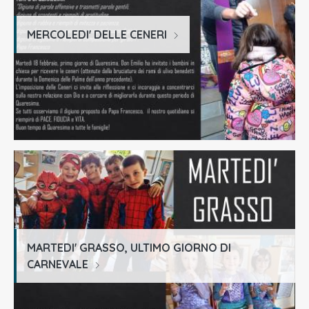
MERCOLEDI' DELLE CENERI
MARTEDI' GRASSO, ULTIMO GIORNO DI
CARNEVALE