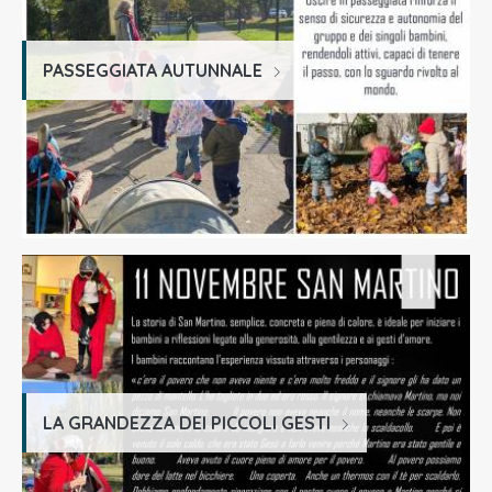
PASSEGGIATA AUTUNNALE
LA GRANDEZZA DEI PICCOLI GESTI