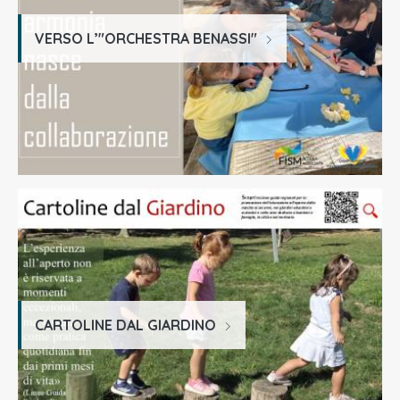
VERSO L’"ORCHESTRA BENASSI"
CARTOLINE DAL GIARDINO