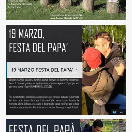
19 MARZO FESTA DEL PAPA'