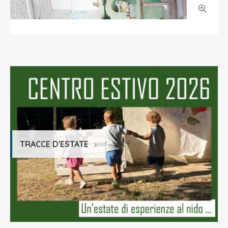
TRACCE D'ESTATE