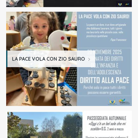
LA PACE VOLA CON ZIO SAURO