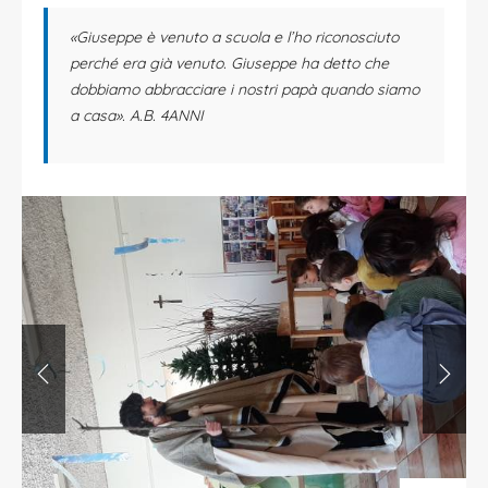
«Giuseppe è venuto a scuola e l’ho riconosciuto
perché era già venuto. Giuseppe ha detto che
dobbiamo abbracciare i nostri papà quando siamo
a casa». A.B. 4ANNI