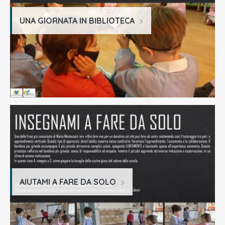
UNA GIORNATA IN BIBLIOTECA
AIUTAMI A FARE DA SOLO