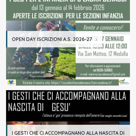
OPEN DAY ISCRIZIONI A.S. 2026-27
I GESTI CHE CI ACCOMPAGNANO ALLA NASCITA DI