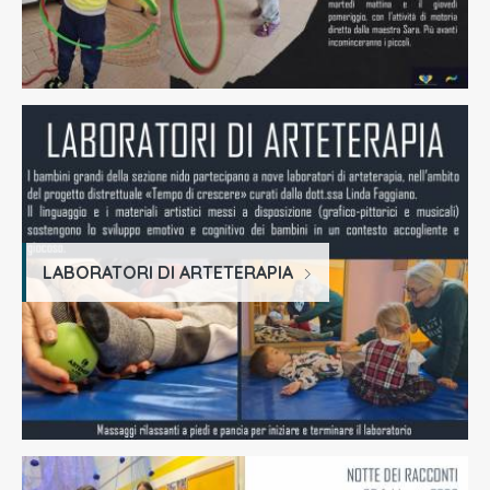
LABORATORI DI ARTETERAPIA