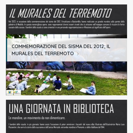
COMMEMORAZIONE DEL SISMA DEL 2012; IL
MURALES DEL TERREMOTO