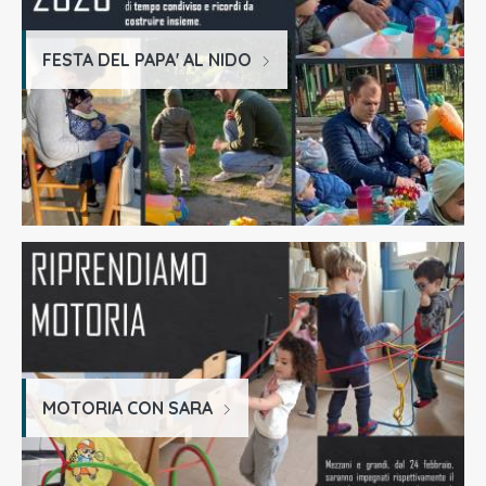
FESTA DEL PAPA' AL NIDO
MOTORIA CON SARA