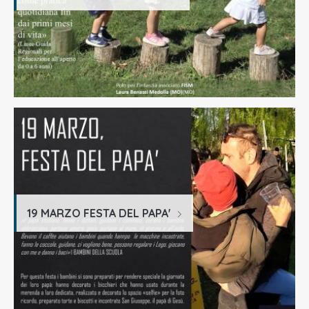
19 MARZO FESTA DEL PAPA'