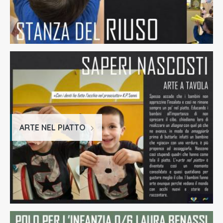
ARTE NEL PIATTO