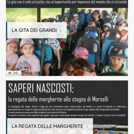
LA GITA DEI GRANDI
LA REGATA DELLE MARGHERITE