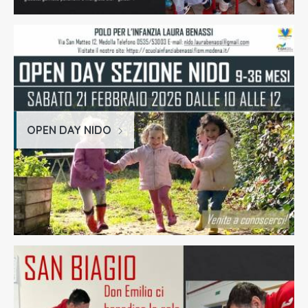
OPEN DAY NIDO