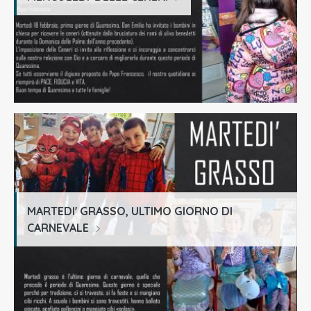
MARTEDI' GRASSO, ULTIMO GIORNO DI
CARNEVALE