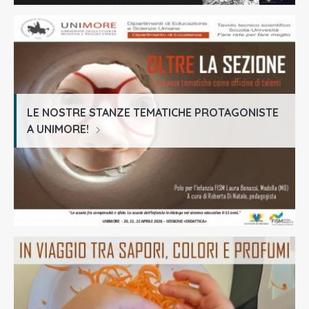
LE NOSTRE STANZE TEMATICHE PROTAGONISTE
A UNIMORE!