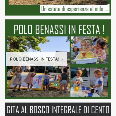
POLO BENASSI IN FESTA!