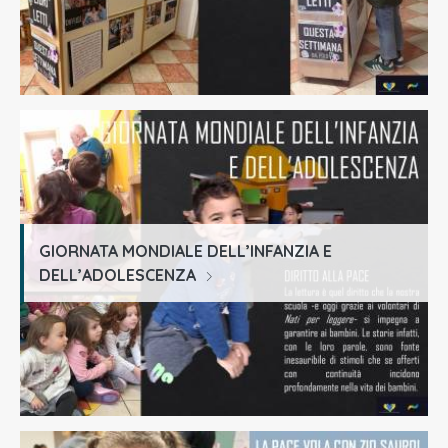
GIORNATA MONDIALE DELL’INFANZIA E
DELL’ADOLESCENZA