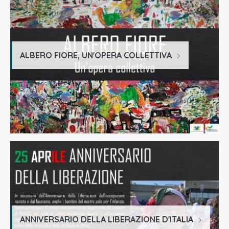
ALBERO FIORE, UN'OPERA COLLETTIVA
ANNIVERSARIO DELLA LIBERAZIONE D'ITALIA