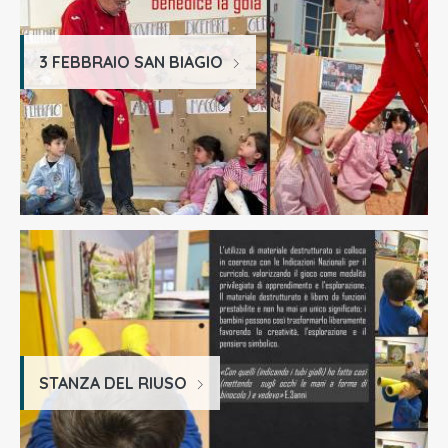
3 FEBBRAIO SAN BIAGIO
STANZA DEL RIUSO