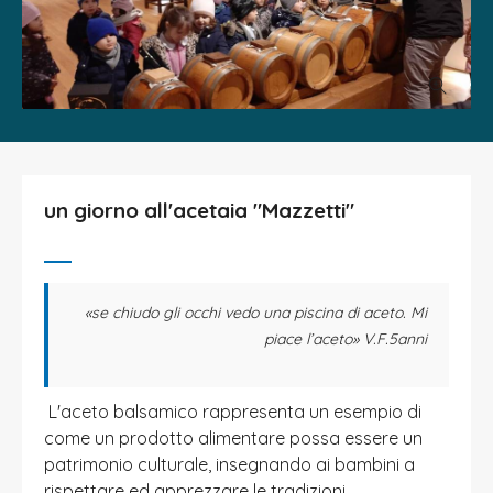
un giorno all'acetaia "Mazzetti"
«se chiudo gli occhi vedo una piscina di aceto. Mi
piace l’aceto» V.F.5anni
L'aceto balsamico rappresenta un esempio di
come un prodotto alimentare possa essere un
patrimonio culturale, insegnando ai bambini a
rispettare ed apprezzare le tradizioni