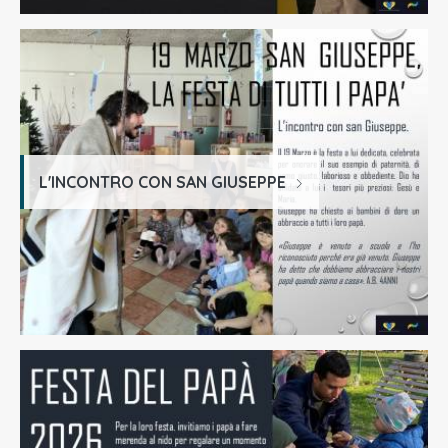
L'INCONTRO CON SAN GIUSEPPE