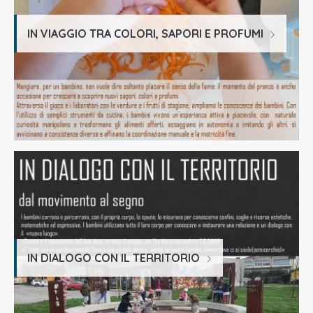
IN VIAGGIO TRA COLORI, SAPORI E PROFUMI
IN DIALOGO CON IL TERRITORIO