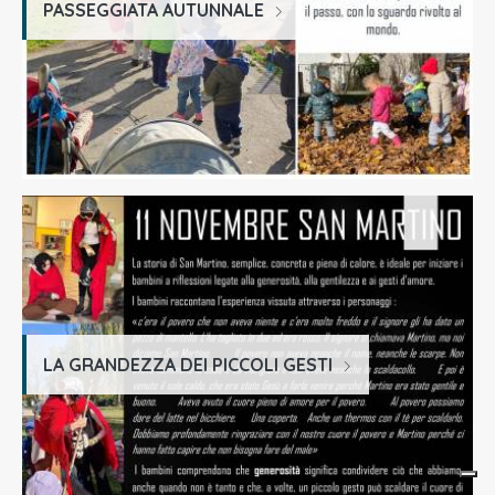
PASSEGGIATA AUTUNNALE
LA GRANDEZZA DEI PICCOLI GESTI