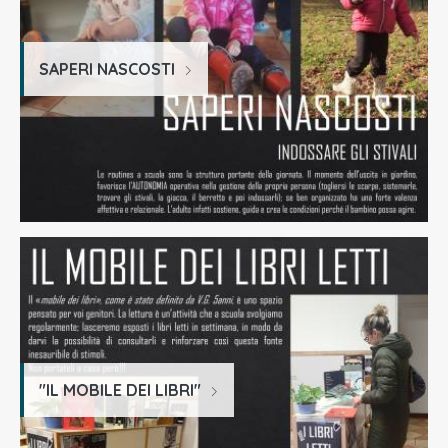
SAPERI NASCOSTI
"IL MOBILE DEI LIBRI"