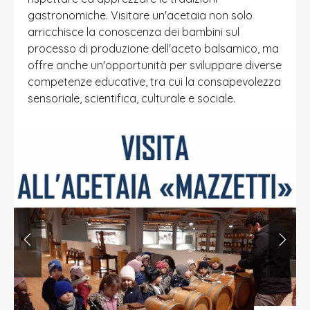
gastronomiche. Visitare un'acetaia non solo
arricchisce la conoscenza dei bambini sul
processo di produzione dell'aceto balsamico, ma
offre anche un'opportunità per sviluppare diverse
competenze educative, tra cui la consapevolezza
sensoriale, scientifica, culturale e sociale.