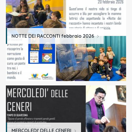
NOTTE DEI RACCONTI febbraio 2026
MERCOLEDI' DELLE CENERI