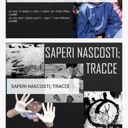
SAPERI NASCOSTI; TRACCE