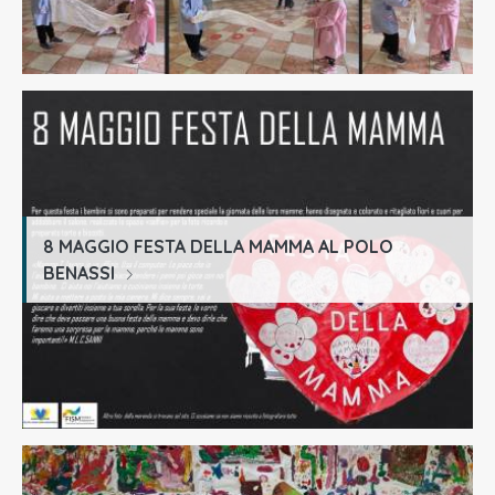
8 MAGGIO FESTA DELLA MAMMA AL POLO
BENASSI