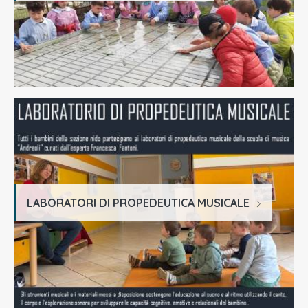
LABORATORI DI PROPEDEUTICA MUSICALE