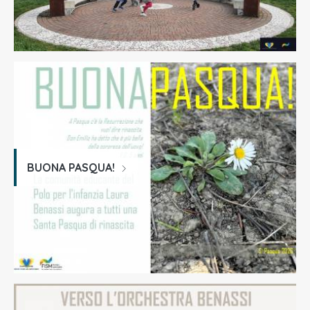
BUONA PASQUA!