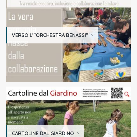
VERSO L’"ORCHESTRA BENASSI"
CARTOLINE DAL GIARDINO