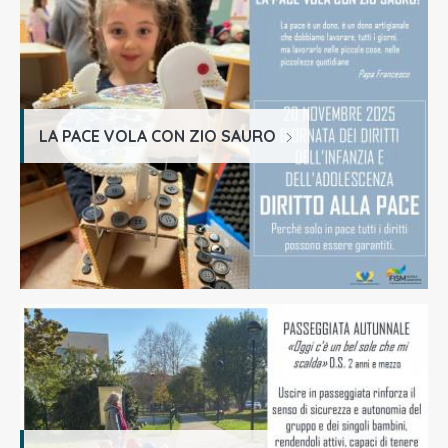
LA PACE VOLA CON ZIO SAURO